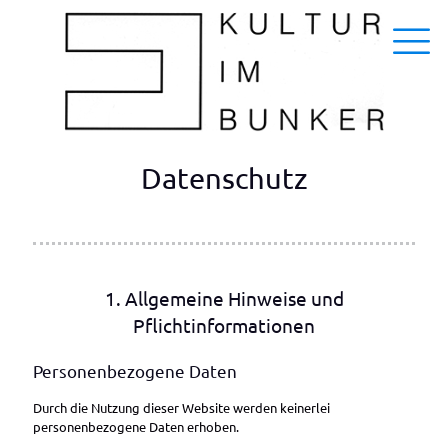
Datenschutz
1. Allgemeine Hinweise und
Pflichtinformationen
Personenbezogene Daten
Durch die Nutzung dieser Website werden keinerlei
personenbezogene Daten erhoben.