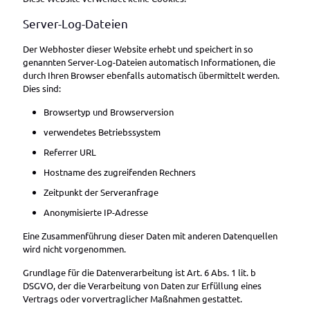
Server-Log-Dateien
Der Webhoster dieser Website erhebt und speichert in so
genannten Server-Log-Dateien automatisch Informationen, die
durch Ihren Browser ebenfalls automatisch übermittelt werden.
Dies sind:
Browsertyp und Browserversion
verwendetes Betriebssystem
Referrer URL
Hostname des zugreifenden Rechners
Zeitpunkt der Serveranfrage
Anonymisierte IP-Adresse
Eine Zusammenführung dieser Daten mit anderen Datenquellen
wird nicht vorgenommen.
Grundlage für die Datenverarbeitung ist Art. 6 Abs. 1 lit. b
DSGVO, der die Verarbeitung von Daten zur Erfüllung eines
Vertrags oder vorvertraglicher Maßnahmen gestattet.