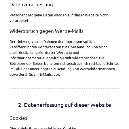
Datenverarbeitung
Personenbezogene Daten werden auf dieser Website nicht
verarbeitet
Widerspruch gegen Werbe-Mails
Der Nutzung von im Rahmen der Impressumspflicht
veröffentlichten Kontaktdaten zur Übersendung von nicht
ausdrücklich angeforderter Werbung und
Informationsmaterialien wird hiermit widersprochen. Die
Betreiber der Seiten behalten sich ausdrücklich rechtliche Schritte
im Falle der unverlangten Zusendung von Werbeinformationen,
etwa durch Spam-E-Mails, vor.
2. Datenerfassung auf dieser Website
Cookies
Diese Website verwendet keine Cookies.