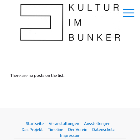
There are no posts on the list.
Startseite
Veranstaltungen
Ausstellungen
Das Projekt
Timeline
Der Verein
Datenschutz
Impressum