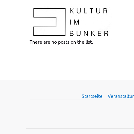
There are no posts on the list.
Startseite
Veranstaltu