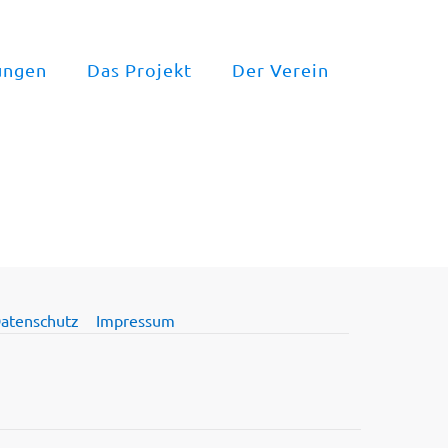
ungen
Das Projekt
Der Verein
atenschutz
Impressum