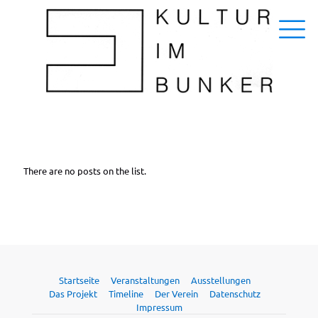
There are no posts on the list.
Startseite
Veranstaltungen
Ausstellungen
Das Projekt
Timeline
Der Verein
Datenschutz
Impressum