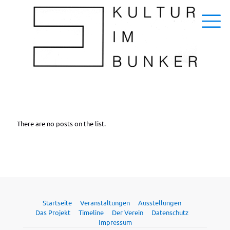
There are no posts on the list.
Startseite
Veranstaltungen
Ausstellungen
Das Projekt
Timeline
Der Verein
Datenschutz
Impressum