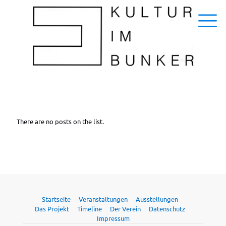
There are no posts on the list.
Startseite
Veranstaltungen
Ausstellungen
Das Projekt
Timeline
Der Verein
Datenschutz
Impressum