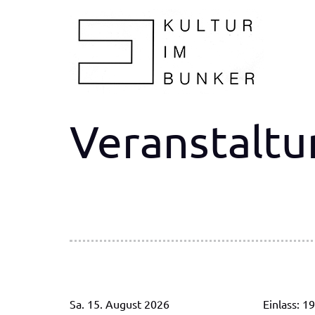
Veranstalt
Sa. 15. August 2026
Einlass: 1