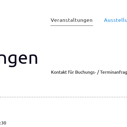
Veranstaltungen
Ausstell
ungen
Kontakt für Buchungs- / Terminanfrag
9:30