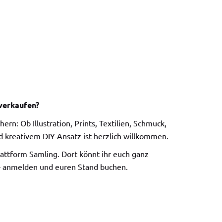
 verkaufen?
n: Ob Illustration, Prints, Textilien, Schmuck,
 kreativem DIY-Ansatz ist herzlich willkommen.
attform Samling. Dort könnt ihr euch ganz
 – anmelden und euren Stand buchen.