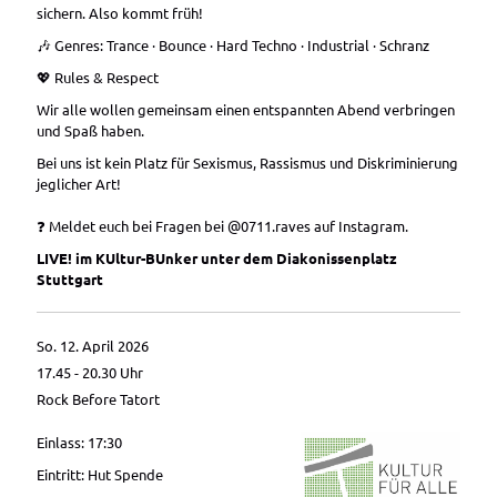
sichern. Also kommt früh!
🎶 Genres: Trance · Bounce · Hard Techno · Industrial · Schranz
💖 Rules & Respect
Wir alle wollen gemeinsam einen entspannten Abend verbringen
und Spaß haben.
Bei uns ist kein Platz für Sexismus, Rassismus und Diskriminierung
jeglicher Art!
❓ Meldet euch bei Fragen bei @0711.raves auf Instagram.
LIVE! im KUltur-BUnker unter dem Diakonissenplatz
Stuttgart
So. 12. April 2026
17.45 - 20.30
Uhr
Rock Before Tatort
Einlass: 17:30
Eintritt: Hut Spende