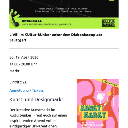
LIVE! im KUltur-BUnker unter dem Diakonissenplatz
Stuttgart
So. 19. April 2026
14.00 - 20.00
Uhr
Markt
Eintritt: 2€
Anmeldung / Tickets
Kunst- und Designmarkt
Der kreative Kunstmarkt im
Kulturbunker! Freut euch auf einen
inspirierenden Abend voller
einzigartiger DIY-Kreationen,