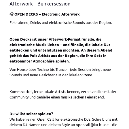
Afterwork – Bunkersession
🎧
OPEN DECKS – Electronic Afterwork
Feierabend, Drinks und elektronische Sounds aus der Region.
Open Decks ist unser Afterwork-Format für alle, die
elektronische Musik lieben – und für alle, die lokale DJs
entdecken und unterstützen möchten. An diesem Abend
gehört das Pult Artists aus der Region, die ihre Sets in
entspannter Atmosphäre spielen.
Von House über Techno bis Trance – jede Session bringt neue
Sounds und neue Gesichter aus der lokalen Szene.
Komm vorbei, lerne lokale Artists kennen, vernetze dich mit der
Community und genieße einen musikalischen Feierabend.
Du willst selbst spielen?
Wir haben einen Open Call für elektronische DJs. Schreib uns mit
deinem DJ-Namen und deinem Style an opencall@ku-bu.de – die