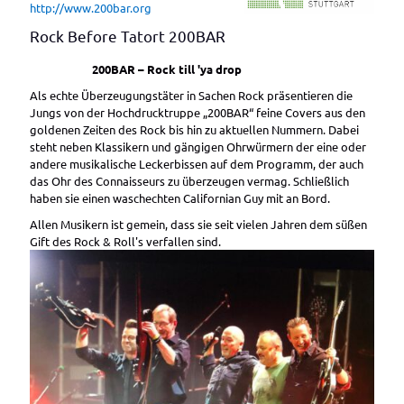
http://www.200bar.org
Rock Before Tatort 200BAR
200BAR – Rock till 'ya drop
Als echte Überzeugungstäter in Sachen Rock präsentieren die
Jungs von der Hochdrucktruppe „200BAR“ feine Covers aus den
goldenen Zeiten des Rock bis hin zu aktuellen Nummern. Dabei
steht neben Klassikern und gängigen Ohrwürmern der eine oder
andere musikalische Leckerbissen auf dem Programm, der auch
das Ohr des Connaisseurs zu überzeugen vermag. Schließlich
haben sie einen waschechten Californian Guy mit an Bord.
Allen Musikern ist gemein, dass sie seit vielen Jahren dem süßen
Gift des Rock & Roll's verfallen sind.