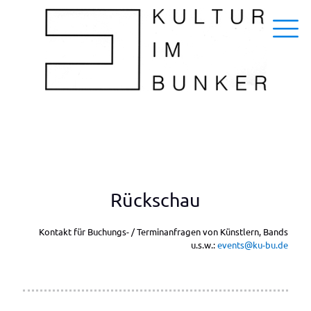
Rückschau
Kontakt für Buchungs- / Terminanfragen von Künstlern, Bands
u.s.w.:
events@ku-bu.de